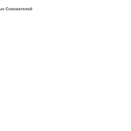
ых Соискателей