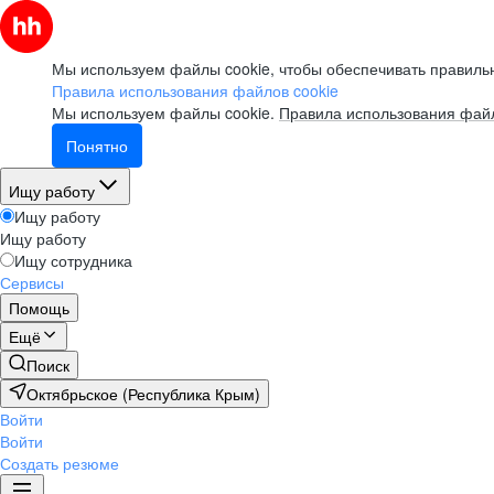
Мы используем файлы cookie, чтобы обеспечивать правильн
Правила использования файлов cookie
Мы используем файлы cookie.
Правила использования файл
Понятно
Ищу работу
Ищу работу
Ищу работу
Ищу сотрудника
Сервисы
Помощь
Ещё
Поиск
Октябрьское (Республика Крым)
Войти
Войти
Создать резюме