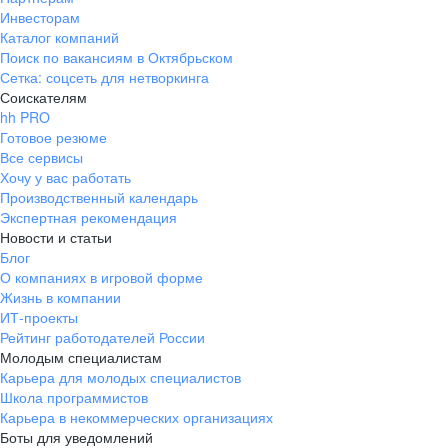
Инвесторам
Каталог компаний
Поиск по вакансиям в Октябрьском
Сетка: соцсеть для нетворкинга
Соискателям
hh PRO
Готовое резюме
Все сервисы
Хочу у вас работать
Производственный календарь
Экспертная рекомендация
Новости и статьи
Блог
О компаниях в игровой форме
Жизнь в компании
ИТ-проекты
Рейтинг работодателей России
Молодым специалистам
Карьера для молодых специалистов
Школа программистов
Карьера в некоммерческих организациях
Боты для уведомлений