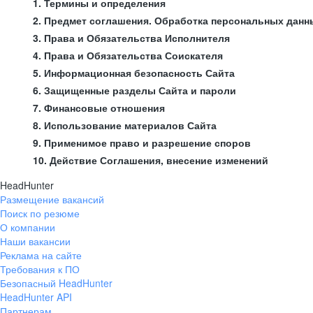
1. Термины и определения
2. Предмет соглашения. Обработка персональных данн
3. Права и Обязательства Исполнителя
4. Права и Обязательства Соискателя
5. Информационная безопасность Сайта
6. Защищенные разделы Сайта и пароли
7. Финансовые отношения
8. Использование материалов Сайта
9. Применимое право и разрешение споров
10. Действие Соглашения, внесение изменений
HeadHunter
Размещение вакансий
Поиск по резюме
О компании
Наши вакансии
Реклама на сайте
Требования к ПО
Безопасный HeadHunter
HeadHunter API
Партнерам