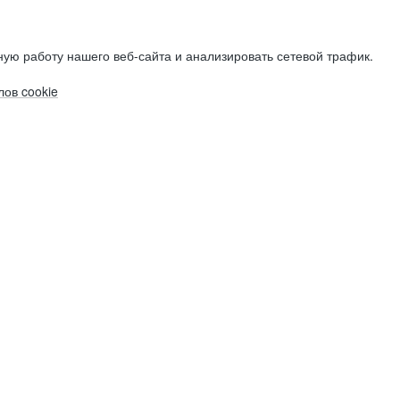
ую работу нашего веб-сайта и анализировать сетевой трафик.
ов cookie