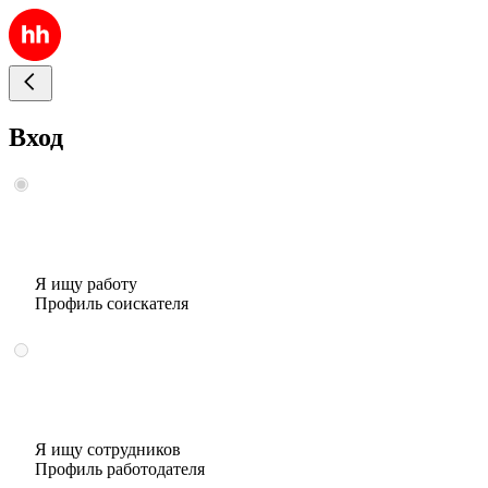
Вход
Я ищу работу
Профиль соискателя
Я ищу сотрудников
Профиль работодателя