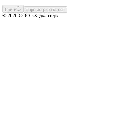
Войти
Зарегистрироваться
© 2026 ООО «Хэдхантер»