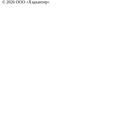
© 2026 ООО «Хэдхантер»