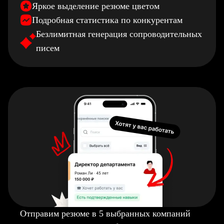
Яркое выделение резюме цветом
Подробная статистика по конкурентам
Безлимитная генерация сопроводительных
писем
Отправим резюме в 5 выбранных компаний