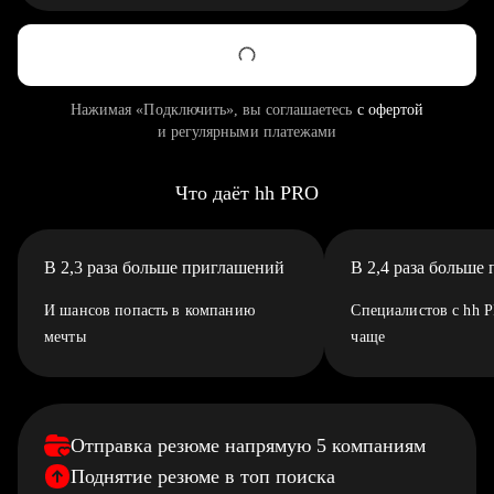
Нажимая «Подключить», вы соглашаетесь
с офертой
и регулярными платежами
Что даёт hh PRO
В 2,3 раза больше приглашений
В 2,4 раза больше
И шансов попасть в компанию
Специалистов с hh 
мечты
чаще
Отправка резюме напрямую 5 компаниям
Поднятие резюме в топ поиска