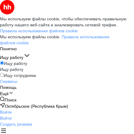
Мы используем файлы cookie, чтобы обеспечивать правильную
работу нашего веб-сайта и анализировать сетевой трафик.
Правила использования файлов cookie
Мы используем файлы cookie.
Правила использования
файлов cookie
Понятно
Ищу работу
Ищу работу
Ищу работу
Ищу сотрудника
Сервисы
Помощь
Ещё
Поиск
Октябрьское (Республика Крым)
Войти
Войти
Создать резюме