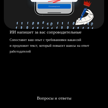
ИИ напишет за вас сопроводительные
Сопоставит ваш опыт с требованиями вакансий
и предложит текст, который повысит шансы на ответ
работодателей
Вопросы и ответы