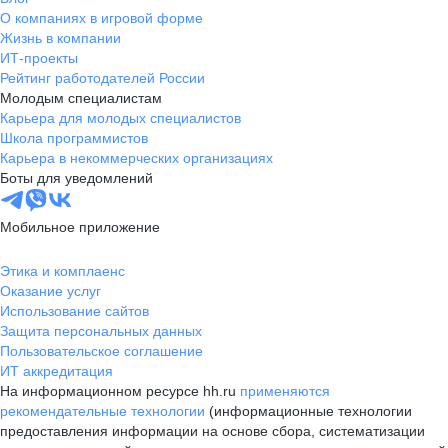
О компаниях в игровой форме
Жизнь в компании
ИТ-проекты
Рейтинг работодателей России
Молодым специалистам
Карьера для молодых специалистов
Школа программистов
Карьера в некоммерческих организациях
Боты для уведомлений
Мобильное приложение
Этика и комплаенс
Оказание услуг
Использование сайтов
Защита персональных данных
Пользовательское соглашение
ИТ аккредитация
На информационном ресурсе hh.ru
применяются
рекомендательные технологии
(информационные технологии
предоставления информации на основе сбора, систематизации