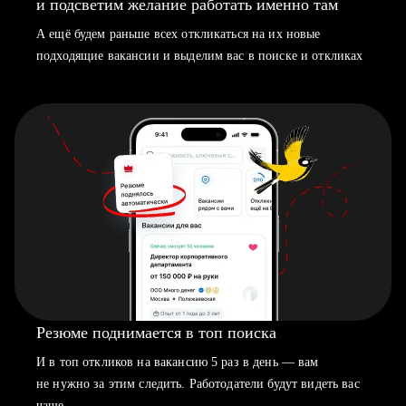
и подсветим желание работать именно там
А ещё будем раньше всех откликаться на их новые
подходящие вакансии и выделим вас в поиске и откликах
Резюме поднимается в топ поиска
И в топ откликов на вакансию 5 раз в день — вам
не нужно за этим следить. Работодатели будут видеть вас
чаще