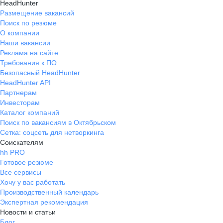
HeadHunter
Размещение вакансий
Поиск по резюме
О компании
Наши вакансии
Реклама на сайте
Требования к ПО
Безопасный HeadHunter
HeadHunter API
Партнерам
Инвесторам
Каталог компаний
Поиск по вакансиям в Октябрьском
Сетка: соцсеть для нетворкинга
Соискателям
hh PRO
Готовое резюме
Все сервисы
Хочу у вас работать
Производственный календарь
Экспертная рекомендация
Новости и статьи
Блог