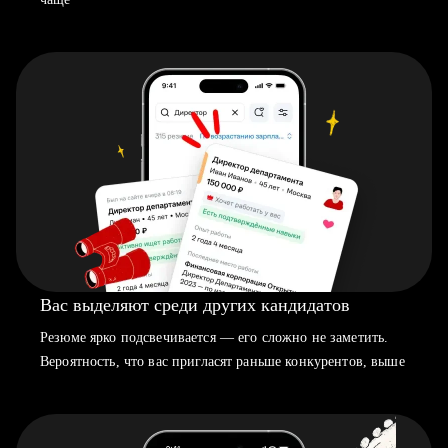
Вас выделяют среди других кандидатов
Резюме ярко подсвечивается — его сложно не заметить.
Вероятность, что вас пригласят раньше конкурентов, выше