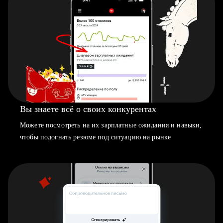
Вы знаете всё о своих конкурентах
Можете посмотреть на их зарплатные ожидания и навыки,
чтобы подогнать резюме под ситуацию на рынке