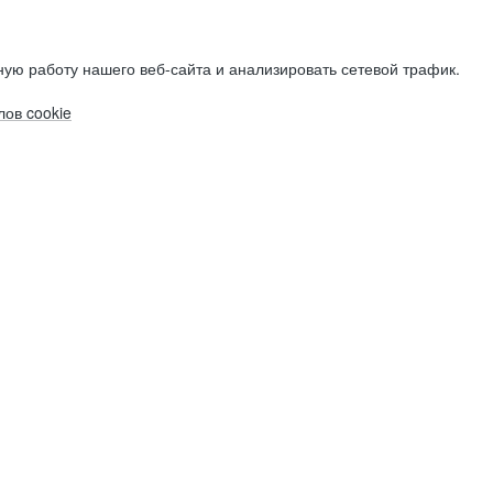
ую работу нашего веб-сайта и анализировать сетевой трафик.
ов cookie