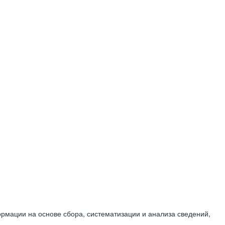
мации на основе сбора, систематизации и анализа сведений,