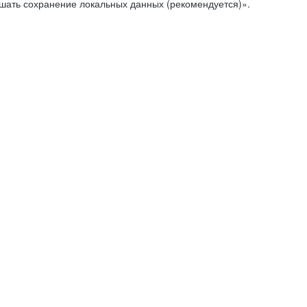
ешать сохранение локальных данных (рекомендуется)».