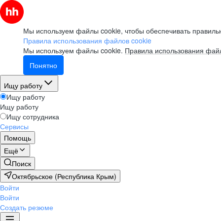
Мы используем файлы cookie, чтобы обеспечивать правильн
Правила использования файлов cookie
Мы используем файлы cookie.
Правила использования файл
Понятно
Ищу работу
Ищу работу
Ищу работу
Ищу сотрудника
Сервисы
Помощь
Ещё
Поиск
Октябрьское (Республика Крым)
Войти
Войти
Создать резюме