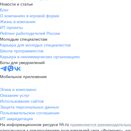
Новости и статьи
Блог
О компаниях в игровой форме
Жизнь в компании
ИТ-проекты
Рейтинг работодателей России
Молодым специалистам
Карьера для молодых специалистов
Школа программистов
Карьера в некоммерческих организациях
Боты для уведомлений
Мобильное приложение
Этика и комплаенс
Оказание услуг
Использование сайтов
Защита персональных данных
Пользовательское соглашение
ИТ аккредитация
На информационном ресурсе hh.ru
применяются рекомендательны
относящихся к предпочтениям пользователей сети «Интернет», н