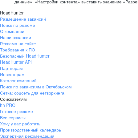
данные», «Настройки контента» выставить значение «Разр
HeadHunter
Размещение вакансий
Поиск по резюме
О компании
Наши вакансии
Реклама на сайте
Требования к ПО
Безопасный HeadHunter
HeadHunter API
Партнерам
Инвесторам
Каталог компаний
Поиск по вакансиям в Октябрьском
Сетка: соцсеть для нетворкинга
Соискателям
hh PRO
Готовое резюме
Все сервисы
Хочу у вас работать
Производственный календарь
Экспертная рекомендация