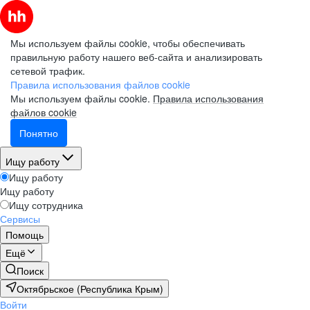
Мы используем файлы cookie, чтобы обеспечивать
правильную работу нашего веб-сайта и анализировать
сетевой трафик.
Правила использования файлов cookie
Мы используем файлы cookie.
Правила использования
файлов cookie
Понятно
Ищу работу
Ищу работу
Ищу работу
Ищу сотрудника
Сервисы
Помощь
Ещё
Поиск
Октябрьское (Республика Крым)
Войти