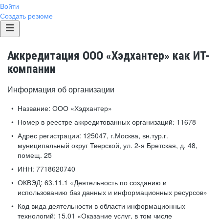
Войти
Создать резюме
Аккредитация ООО «Хэдхантер» как ИТ-
компании
Информация об организации
Название:
ООО «Хэдхантер»
Номер в реестре аккредитованных организаций:
11678
Адрес регистрации:
125047, г.Москва, вн.тур.г.
муниципальный округ Тверской, ул. 2-я Бретская, д. 48,
помещ. 25
ИНН:
7718620740
ОКВЭД:
63.11.1 «Деятельность по созданию и
использованию баз данных и информационных ресурсов»
Код вида деятельности в области информационных
технологий:
15.01 «Оказание услуг, в том числе