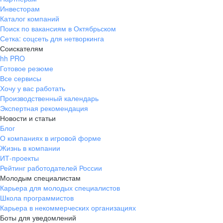
Инвесторам
Каталог компаний
Поиск по вакансиям в Октябрьском
Сетка: соцсеть для нетворкинга
Соискателям
hh PRO
Готовое резюме
Все сервисы
Хочу у вас работать
Производственный календарь
Экспертная рекомендация
Новости и статьи
Блог
О компаниях в игровой форме
Жизнь в компании
ИТ-проекты
Рейтинг работодателей России
Молодым специалистам
Карьера для молодых специалистов
Школа программистов
Карьера в некоммерческих организациях
Боты для уведомлений