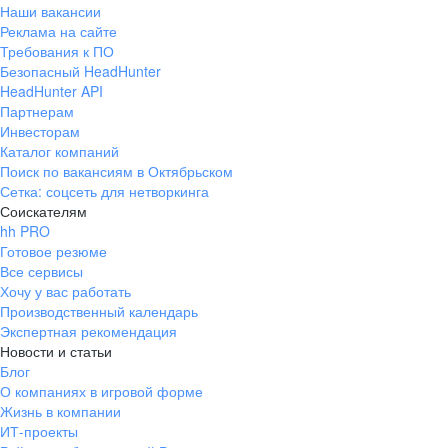
Наши вакансии
Реклама на сайте
Требования к ПО
Безопасный HeadHunter
HeadHunter API
Партнерам
Инвесторам
Каталог компаний
Поиск по вакансиям в Октябрьском
Сетка: соцсеть для нетворкинга
Соискателям
hh PRO
Готовое резюме
Все сервисы
Хочу у вас работать
Производственный календарь
Экспертная рекомендация
Новости и статьи
Блог
О компаниях в игровой форме
Жизнь в компании
ИТ-проекты