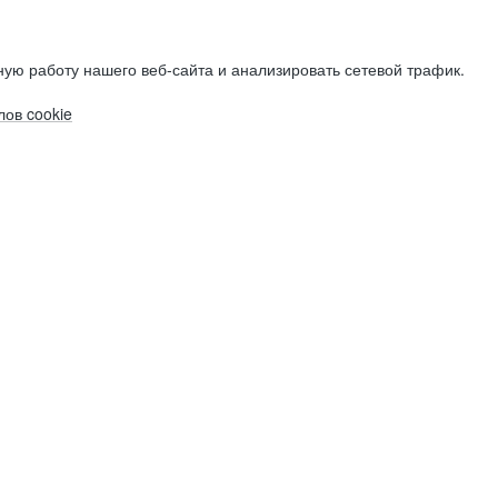
ую работу нашего веб-сайта и анализировать сетевой трафик.
ов cookie