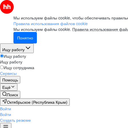
Мы используем файлы cookie, чтобы обеспечивать правильн
Правила использования файлов cookie
Мы используем файлы cookie.
Правила использования файл
Понятно
Ищу работу
Ищу работу
Ищу работу
Ищу сотрудника
Сервисы
Помощь
Ещё
Поиск
Октябрьское (Республика Крым)
Войти
Войти
Создать резюме