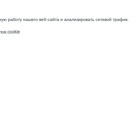
ую работу нашего веб-сайта и анализировать сетевой трафик.
ов cookie