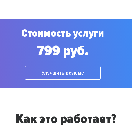
Стоимость услуги
799 руб.
Улучшить резюме
Как это работает?