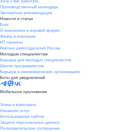
Хочу у вас работать
Производственный календарь
Экспертная рекомендация
Новости и статьи
Блог
О компаниях в игровой форме
Жизнь в компании
ИТ-проекты
Рейтинг работодателей России
Молодым специалистам
Карьера для молодых специалистов
Школа программистов
Карьера в некоммерческих организациях
Боты для уведомлений
Мобильное приложение
Этика и комплаенс
Оказание услуг
Использование сайтов
Защита персональных данных
Пользовательское соглашение