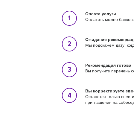
Оплата услуги
Оплатить можно банковс
Ожидание рекомендац
Мы подскажем дату, ког
Рекомендация готова
Вы получите перечень с
Вы корректируете сво
Останется только внест
приглашения на собесе