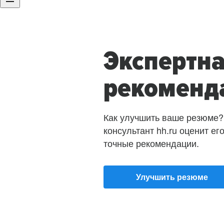
Экспертн
рекоменд
Как улучшить ваше резюме?
консультант hh.ru оценит ег
точные рекомендации.
Улучшить резюме