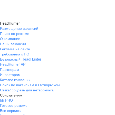
HeadHunter
Размещение вакансий
Поиск по резюме
О компании
Наши вакансии
Реклама на сайте
Требования к ПО
Безопасный HeadHunter
HeadHunter API
Партнерам
Инвесторам
Каталог компаний
Поиск по вакансиям в Октябрьском
Сетка: соцсеть для нетворкинга
Соискателям
hh PRO
Готовое резюме
Все сервисы