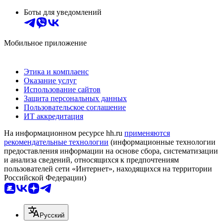
Боты для уведомлений
Мобильное приложение
Этика и комплаенс
Оказание услуг
Использование сайтов
Защита персональных данных
Пользовательское соглашение
ИТ аккредитация
На информационном ресурсе hh.ru
применяются
рекомендательные технологии
(информационные технологии
предоставления информации на основе сбора, систематизации
и анализа сведений, относящихся к предпочтениям
пользователей сети «Интернет», находящихся на территории
Российской Федерации)
Русский