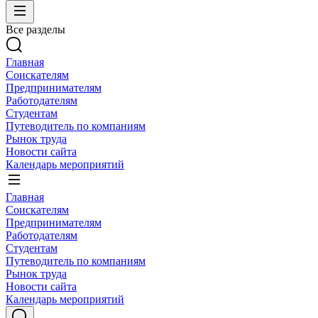
Все разделы
Главная
Соискателям
Предпринимателям
Работодателям
Студентам
Путеводитель по компаниям
Рынок труда
Новости сайта
Календарь мероприятий
Главная
Соискателям
Предпринимателям
Работодателям
Студентам
Путеводитель по компаниям
Рынок труда
Новости сайта
Календарь мероприятий