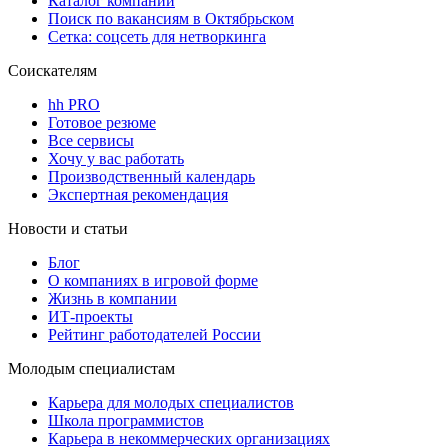
Каталог компаний
Поиск по вакансиям в Октябрьском
Сетка: соцсеть для нетворкинга
Соискателям
hh PRO
Готовое резюме
Все сервисы
Хочу у вас работать
Производственный календарь
Экспертная рекомендация
Новости и статьи
Блог
О компаниях в игровой форме
Жизнь в компании
ИТ-проекты
Рейтинг работодателей России
Молодым специалистам
Карьера для молодых специалистов
Школа программистов
Карьера в некоммерческих организациях