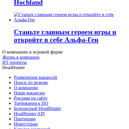
Hochland
Станьте главным героем игры и
откройте в себе Альфа-Ген
О компаниях в игровой форме
Жизнь в компании
ИТ-проекты
HeadHunter
Размещение вакансий
Поиск по резюме
О компании
Наши вакансии
Реклама на сайте
Требования к ПО
Безопасный HeadHunter
HeadHunter API
Партнерам
Инвесторам