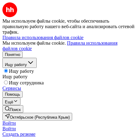
Мы используем файлы cookie, чтобы обеспечивать
правильную работу нашего веб-сайта и анализировать сетевой
трафик.
Правила использования файлов cookie
Мы используем файлы cookie.
Правила использования
файлов cookie
Понятно
Ищу работу
Ищу работу
Ищу работу
Ищу сотрудника
Сервисы
Помощь
Ещё
Поиск
Октябрьское (Республика Крым)
Войти
Войти
Создать резюме