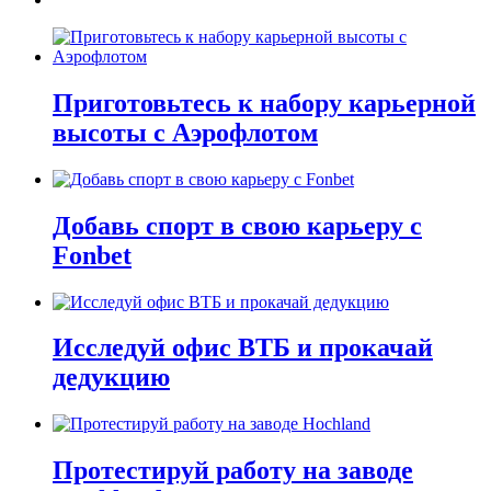
Приготовьтесь к набору карьерной
высоты с Аэрофлотом
Добавь спорт в свою карьеру с
Fonbet
Исследуй офис ВТБ и прокачай
дедукцию
Протестируй работу на заводе