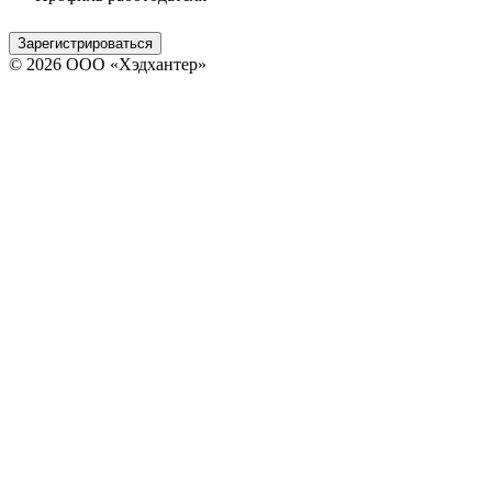
Зарегистрироваться
© 2026 ООО «Хэдхантер»