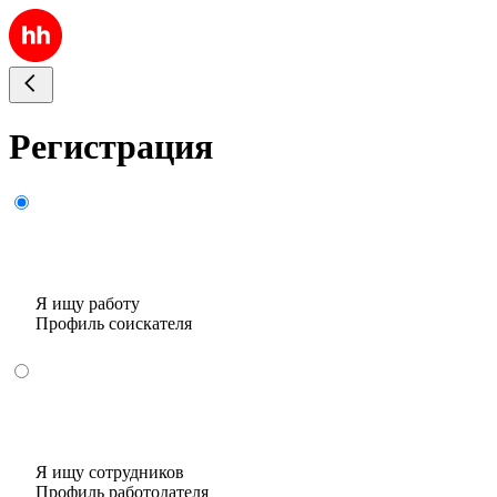
Регистрация
Я ищу работу
Профиль соискателя
Я ищу сотрудников
Профиль работодателя