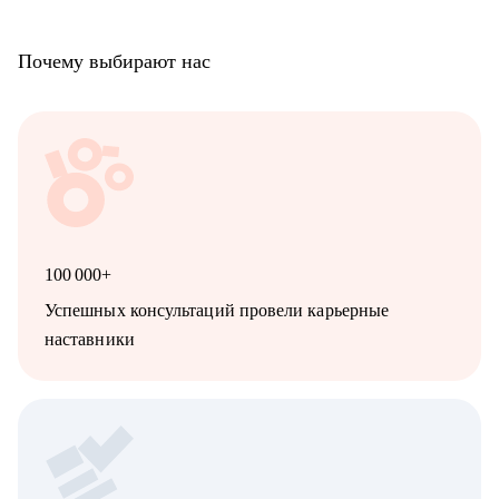
Почему выбирают нас
100 000+
Успешных консультаций провели карьерные
наставники