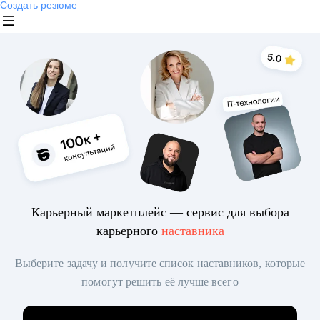
Создать резюме
Карьерный маркетплейс — сервис для выбора
карьерного
наставника
Выберите задачу и получите список наставников, которые
помогут решить её лучше всего