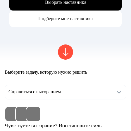
Выбрать наставника
Подберите мне наставника
Выберите задачу, которую нужно решить
Справиться с выгоранием
Чувствуете выгорание? Восстановите силы