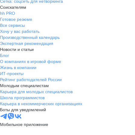
Сетка: соцсеть для нетворкинга
Соискателям
hh PRO
Готовое резюме
Все сервисы
Хочу у вас работать
Производственный календарь
Экспертная рекомендация
Новости и статьи
Блог
О компаниях в игровой форме
Жизнь в компании
ИТ-проекты
Рейтинг работодателей России
Молодым специалистам
Карьера для молодых специалистов
Школа программистов
Карьера в некоммерческих организациях
Боты для уведомлений
Мобильное приложение