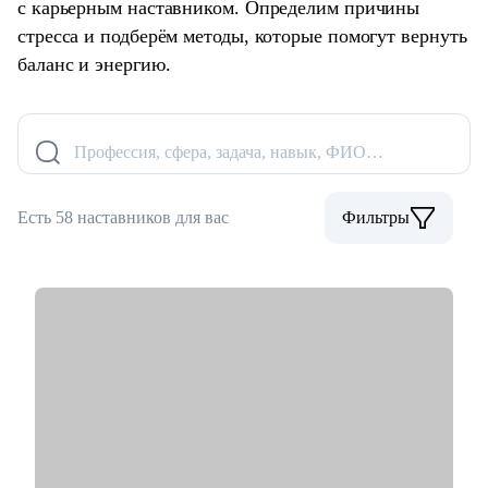
с карьерным наставником. Определим причины
стресса и подберём методы, которые помогут вернуть
баланс и энергию.
Профессия, сфера, задача, навык, ФИО…
Есть 58 наставников для вас
Фильтры