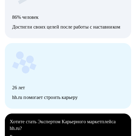
86% человек
Достигли своих целей после работы с наставником
26
лет
hh.ru помогает строить карьеру
Хотите стать Экспертом Карьерного маркетплейса
hh.ru?