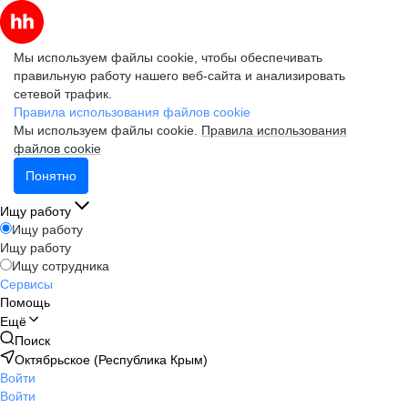
Мы используем файлы cookie, чтобы обеспечивать
правильную работу нашего веб-сайта и анализировать
сетевой трафик.
Правила использования файлов cookie
Мы используем файлы cookie.
Правила использования
файлов cookie
Понятно
Ищу работу
Ищу работу
Ищу работу
Ищу сотрудника
Сервисы
Помощь
Ещё
Поиск
Октябрьское (Республика Крым)
Войти
Войти