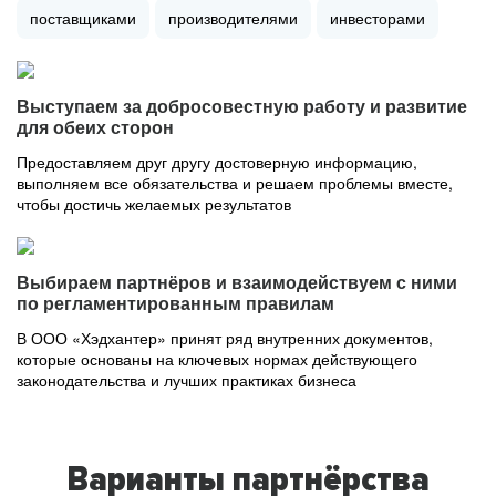
поставщиками
производителями
инвесторами
Выступаем за добросовестную работу и развитие
для обеих сторон
Предоставляем друг другу достоверную информацию,
выполняем все обязательства и решаем проблемы вместе,
чтобы достичь желаемых результатов
Выбираем партнёров и взаимодействуем с ними
по регламентированным правилам
В ООО «Хэдхантер» принят ряд внутренних документов,
которые основаны на ключевых нормах действующего
законодательства и лучших практиках бизнеса
Варианты партнёрства