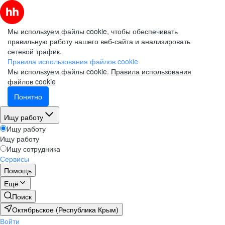
Мы используем файлы cookie, чтобы обеспечивать
правильную работу нашего веб-сайта и анализировать
сетевой трафик.
Правила использования файлов cookie
Мы используем файлы cookie.
Правила использования
файлов cookie
Понятно
Ищу работу
Ищу работу
Ищу работу
Ищу сотрудника
Сервисы
Помощь
Ещё
Поиск
Октябрьское (Республика Крым)
Войти