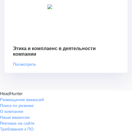
Этика и комплаенс в деятельности
компании
Посмотреть
HeadHunter
Размещение вакансий
Поиск по резюме
О компании
Наши вакансии
Реклама на сайте
Требования к ПО