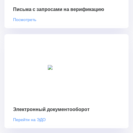
Письма с запросами на верификацию
Посмотреть
Электронный документооборот
Перейти на ЭДО