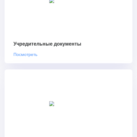
Учредительные документы
Посмотреть