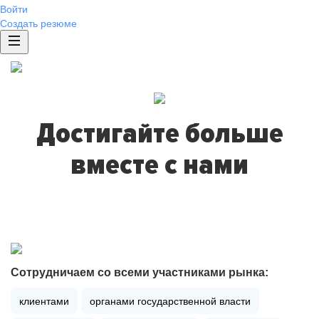
Войти
Создать резюме
Достигайте больше
вместе с нами
Сотрудничаем со всеми участниками рынка:
клиентами
органами государственной власти