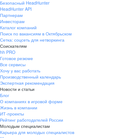
Безопасный HeadHunter
HeadHunter API
Партнерам
Инвесторам
Каталог компаний
Поиск по вакансиям в Октябрьском
Сетка: соцсеть для нетворкинга
Соискателям
hh PRO
Готовое резюме
Все сервисы
Хочу у вас работать
Производственный календарь
Экспертная рекомендация
Новости и статьи
Блог
О компаниях в игровой форме
Жизнь в компании
ИТ-проекты
Рейтинг работодателей России
Молодым специалистам
Карьера для молодых специалистов