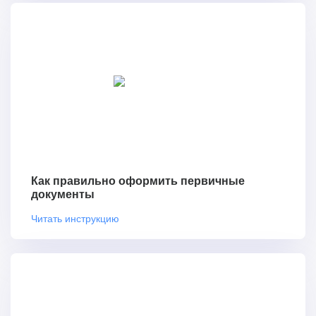
Как правильно оформить первичные
документы
Читать инструкцию