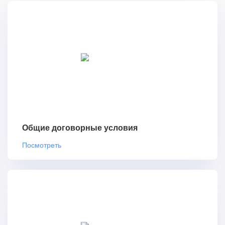
Общие договорные условия
Посмотреть