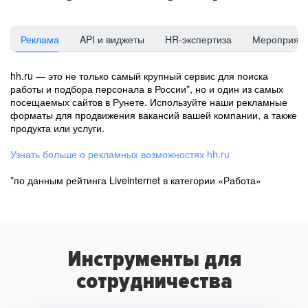
Реклама
API и виджеты
HR-экспертиза
Мероприят
hh.ru — это не только самый крупный сервис для поиска
работы и подбора персонала в России*, но и один из самых
посещаемых сайтов в Рунете. Используйте наши рекламные
форматы для продвижения вакансий вашей компании, а также
продукта или услуги.
Узнать больше о рекламных возможностях hh.ru
*по данным рейтинга Liveinternet в категории «Работа»
Инструменты для
сотрудничества